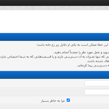
 این خطا ممکن است به یکی از دلایل زیر رخ داده باشد:
شوید و عمل مورد نظر را مجدداً انجام دهید.
که تنها مدیران به آن دسترسی دارند و یا قسمت‌هایی که به شما اختصاص ندارد وارد
عال نشده باشد.
دسترسی پیدا کرده‌اید.
مرا به خاطر بسپار