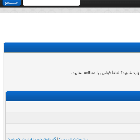
 شوید؟ لطفاً قوانین را مطالعه نمایید.
نیاز به ثبت نام دارید؟
|
گذرواژه‌ی خود را فراموش کرده‌اید؟