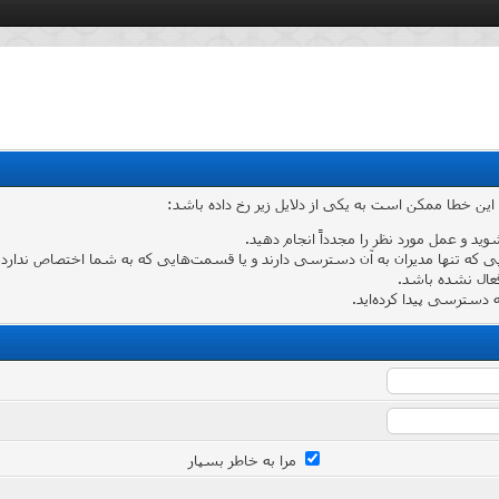
 این خطا ممکن است به یکی از دلایل زیر رخ داده باشد:
شوید و عمل مورد نظر را مجدداً انجام دهید.
که تنها مدیران به آن دسترسی دارند و یا قسمت‌هایی که به شما اختصاص ندارد وارد
عال نشده باشد.
دسترسی پیدا کرده‌اید.
مرا به خاطر بسپار