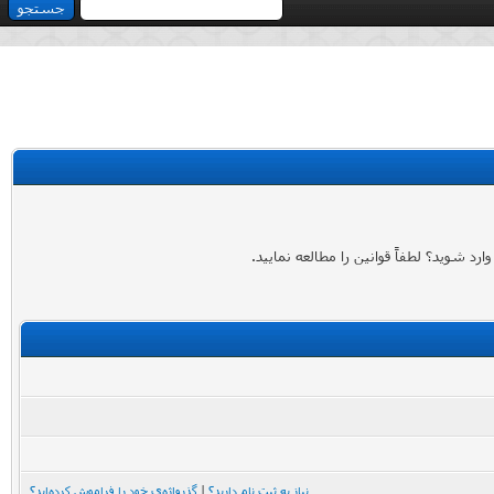
 شوید؟ لطفاً قوانین را مطالعه نمایید.
نیاز به ثبت نام دارید؟
|
گذرواژه‌ی خود را فراموش کرده‌اید؟