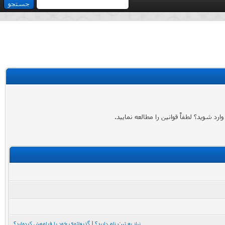
 شوید؟ لطفاً قوانین را مطالعه نمایید.
نیاز به ثبت نام دارید؟
|
گذرواژه‌ی خود را فراموش کرده‌اید؟