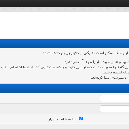
 این خطا ممکن است به یکی از دلایل زیر رخ داده باشد:
شوید و عمل مورد نظر را مجدداً انجام دهید.
که تنها مدیران به آن دسترسی دارند و یا قسمت‌هایی که به شما اختصاص ندارد وارد
عال نشده باشد.
دسترسی پیدا کرده‌اید.
مرا به خاطر بسپار