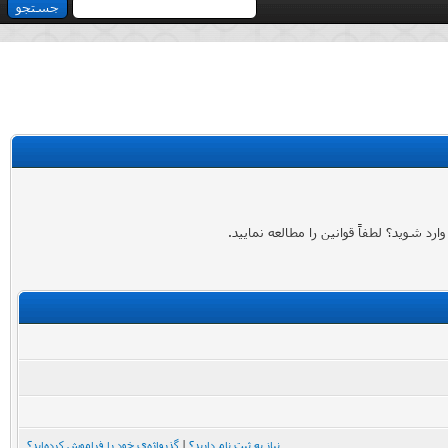
 شوید؟ لطفاً قوانین را مطالعه نمایید.
نیاز به ثبت نام دارید؟
|
گذرواژه‌ی خود را فراموش کرده‌اید؟