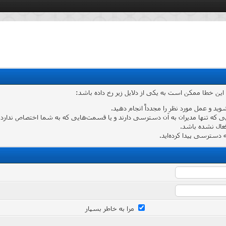
 این خطا ممکن است به یکی از دلایل زیر رخ داده باشد:
شوید و عمل مورد نظر را مجدداً انجام دهید.
که تنها مدیران به آن دسترسی دارند و یا قسمت‌هایی که به شما اختصاص ندارد وارد
عال نشده باشد.
دسترسی پیدا کرده‌اید.
مرا به خاطر بسپار