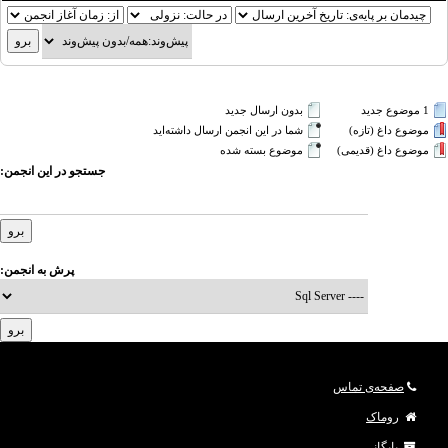
1 موضوع جدید‌
بدون ارسال جدید‌
موضوع داغ (تازه‌)
شما در این انجمن ارسال داشته‌اید
موضوع داغ (قدیمی)
موضوع بسته شده
جستجو در این انجمن:
پرش به انجمن:
صفحه‌ی تماس
روماک
بایگانی