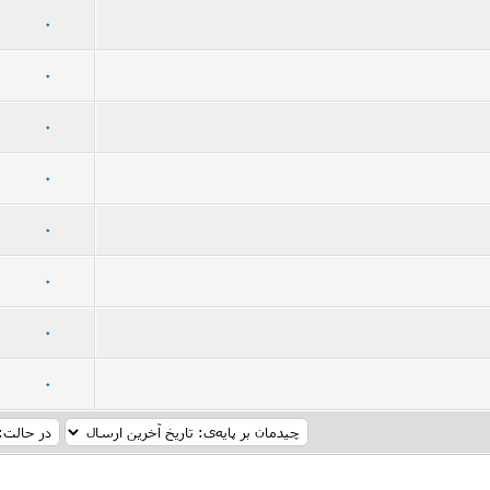
 رأی - میانگین امتیازات: 2.92 از 5
5
4
3
2
1
0
93 رأی - میانگین امتیازات: 2.94 از 5
5
4
3
2
1
0
90 رأی - میانگین امتیازات: 2.9 از 5
5
4
3
2
1
0
 رأی - میانگین امتیازات: 2.87 از 5
5
4
3
2
1
0
76 رأی - میانگین امتیازات: 2.91 از 5
5
4
3
2
1
0
89 رأی - میانگین امتیازات: 3.24 از 5
5
4
3
2
1
0
95 رأی - میانگین امتیازات: 3.09 از 5
5
4
3
2
1
0
 رأی - میانگین امتیازات: 2.94 از 5
5
4
3
2
1
0