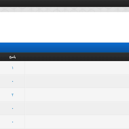
پاسخ
40 رأی - میانگین امتیازات: 2.78 از 5
5
4
3
2
1
1
39 رأی - میانگین امتیازات: 3.18 از 5
5
4
3
2
1
0
 رأی - میانگین امتیازات: 2.87 از 5
5
4
3
2
1
2
91 رأی - میانگین امتیازات: 3.13 از 5
5
4
3
2
1
0
84 رأی - میانگین امتیازات: 3.02 از 5
5
4
3
2
1
0