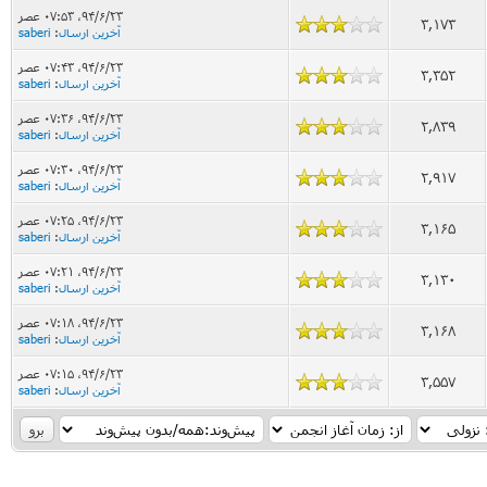
۹۴/۶/۲۳، ۰۷:۵۳ عصر
3,173
آخرین ارسال
:
saberi
۹۴/۶/۲۳، ۰۷:۴۳ عصر
3,352
آخرین ارسال
:
saberi
۹۴/۶/۲۳، ۰۷:۳۶ عصر
2,839
آخرین ارسال
:
saberi
۹۴/۶/۲۳، ۰۷:۳۰ عصر
2,917
آخرین ارسال
:
saberi
۹۴/۶/۲۳، ۰۷:۲۵ عصر
3,165
آخرین ارسال
:
saberi
۹۴/۶/۲۳، ۰۷:۲۱ عصر
3,130
آخرین ارسال
:
saberi
۹۴/۶/۲۳، ۰۷:۱۸ عصر
3,168
آخرین ارسال
:
saberi
۹۴/۶/۲۳، ۰۷:۱۵ عصر
3,557
آخرین ارسال
:
saberi