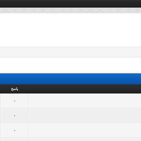
پاسخ
22 رأی - میانگین امتیازات: 3 از 5
5
4
3
2
1
0
رأی - میانگین امتیازات: 3.15 از 5
5
4
3
2
1
0
رأی - میانگین امتیازات: 3.07 از 5
5
4
3
2
1
0