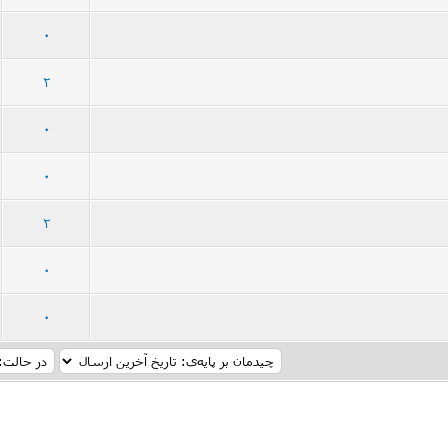
رأی - میانگین امتیازات: 2.99 از 5
5
4
3
2
1
0
رأی - میانگین امتیازات: 3.01 از 5
5
4
3
2
1
2
58 رأی - میانگین امتیازات: 3 از 5
5
4
3
2
1
0
54 رأی - میانگین امتیازات: 2.8 از 5
5
4
3
2
1
0
رأی - میانگین امتیازات: 3.11 از 5
5
4
3
2
1
2
رأی - میانگین امتیازات: 2.93 از 5
5
4
3
2
1
0
رأی - میانگین امتیازات: 3.11 از 5
5
4
3
2
1
0