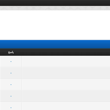
پاسخ
45 رأی - میانگین امتیازات: 3.02 از 5
5
4
3
2
1
0
43 رأی - میانگین امتیازات: 2.91 از 5
5
4
3
2
1
0
47 رأی - میانگین امتیازات: 3.15 از 5
5
4
3
2
1
0
47 رأی - میانگین امتیازات: 2.91 از 5
5
4
3
2
1
0
33 رأی - میانگین امتیازات: 3.15 از 5
5
4
3
2
1
0