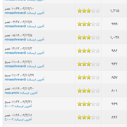
۰۲/۱۲/۱۰، ۱۰:۴۹ عصر
1,215
آخرین ارسال
:
minasohrevardi
۰۲/۱۲/۸، ۰۴:۲۷ عصر
999
آخرین ارسال
:
minasohrevardi
۰۲/۱۲/۵، ۰۵:۱۸ عصر
1,048
آخرین ارسال
:
minasohrevardi
۰۲/۱۲/۳، ۱۲:۱۲ عصر
986
آخرین ارسال
:
minasohrevardi
۰۲/۱۲/۱، ۱۱:۰۸ صبح
942
آخرین ارسال
:
minasohrevardi
۰۲/۱۱/۲۹، ۱۱:۰۳ صبح
857
آخرین ارسال
:
minasohrevardi
۰۲/۱۱/۲۰، ۰۶:۱۹ عصر
801
آخرین ارسال
:
reza.amini
۰۲/۳/۳۱، ۱۱:۳۴ صبح
949
آخرین ارسال
:
C0002
۰۲/۳/۱۶، ۰۱:۲۸ عصر
846
آخرین ارسال
:
C0002