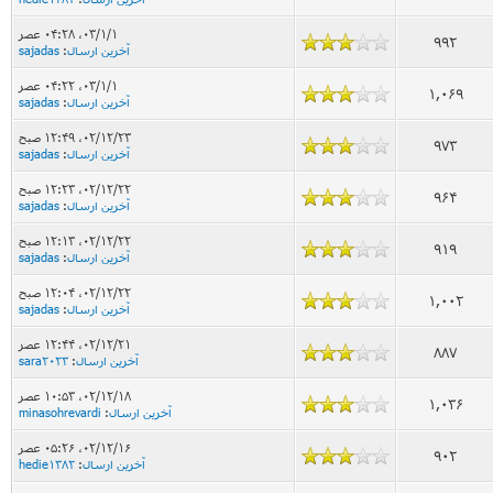
۰۳/۱/۱، ۰۴:۲۸ عصر
992
آخرین ارسال
:
sajadas
۰۳/۱/۱، ۰۴:۲۲ عصر
1,069
آخرین ارسال
:
sajadas
۰۲/۱۲/۲۳، ۱۲:۴۹ صبح
973
آخرین ارسال
:
sajadas
۰۲/۱۲/۲۲، ۱۲:۲۳ صبح
964
آخرین ارسال
:
sajadas
۰۲/۱۲/۲۲، ۱۲:۱۳ صبح
919
آخرین ارسال
:
sajadas
۰۲/۱۲/۲۲، ۱۲:۰۴ صبح
1,002
آخرین ارسال
:
sajadas
۰۲/۱۲/۲۱، ۱۲:۴۴ عصر
887
آخرین ارسال
:
sara2023
۰۲/۱۲/۱۸، ۱۰:۵۳ عصر
1,036
آخرین ارسال
:
minasohrevardi
۰۲/۱۲/۱۶، ۰۵:۲۶ عصر
902
آخرین ارسال
:
hedie1382