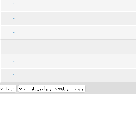
32 رأی - میانگین امتیازات: 2.94 از 5
5
4
3
2
1
1
45 رأی - میانگین امتیازات: 3.27 از 5
5
4
3
2
1
0
34 رأی - میانگین امتیازات: 2.82 از 5
5
4
3
2
1
0
70 رأی - میانگین امتیازات: 3.29 از 5
5
4
3
2
1
0
51 رأی - میانگین امتیازات: 3.12 از 5
5
4
3
2
1
0
42 رأی - میانگین امتیازات: 3.21 از 5
5
4
3
2
1
1