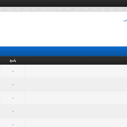
عی
پاسخ
7 رأی - میانگین امتیازات: 3.29 از 5
5
4
3
2
1
0
30 رأی - میانگین امتیازات: 3.07 از 5
5
4
3
2
1
0
23 رأی - میانگین امتیازات: 3.26 از 5
5
4
3
2
1
0
30 رأی - میانگین امتیازات: 2.8 از 5
5
4
3
2
1
0
54 رأی - میانگین امتیازات: 3.02 از 5
5
4
3
2
1
0