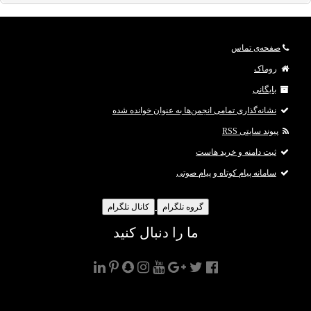
صفحه‌ی تماس
روماک
بایگانی
نشانه‌گذاری تمامی انجمن‌ها به عنوان خوانده شده
پیوند سایتی RSS
ثبت دامنه و خرید هاست
سامانه پیام کوتاه و پیام صوتی
گروه تلگرام
کانال تلگرام
ما را دنبال کنید