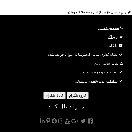
کاربرانِ درحال بازدید از این موضوع: 1 مهمان
صفحه‌ی تماس
روماک
بایگانی
نشانه‌گذاری تمامی انجمن‌ها به عنوان خوانده شده
پیوند سایتی RSS
ثبت دامنه و خرید هاست
سامانه پیام کوتاه و پیام صوتی
گروه تلگرام
کانال تلگرام
ما را دنبال کنید