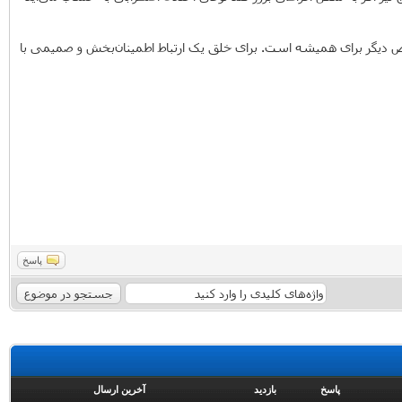
 شخص دیگر برای همیشه است. برای خلق یک ارتباط اطمینان‌بخش و صمیمی با
پاسخ
پاسخ
بازدید
آخرین ارسال