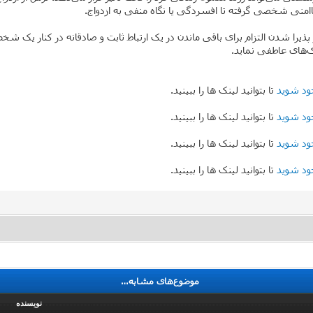
ناامنی شخصی گرفته تا افسردگی یا نگاه منفی به ازدواج.
 پذیرا شدن التزام برای باقی ماندن در یک ارتباط ثابت و صادقانه در کنار یک
ک‌های عاطفی نماید.
ود شوید
تا بتوانید لینک ها را ببینید.
ود شوید
تا بتوانید لینک ها را ببینید.
ود شوید
تا بتوانید لینک ها را ببینید.
ود شوید
تا بتوانید لینک ها را ببینید.
موضوع‌های مشابه…
نویسنده