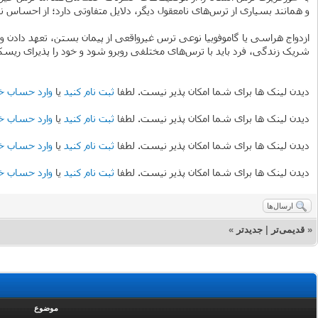
و همانند بسیاری از ترس‌های نامعقول دیگر، دلایل متفاوتی دارد؛ از احساس 
ازدواج هراسی یا گاموفوبیا نوعی ترس غیرواقعی از پیمان بستن، تعهد دادن و
شریک زندگی، فرد باید با ترس‌های مختلفی روبرو شود و خود را پذیرای ریس
دیدن لینک ها برای شما امکان پذیر نیست. لطفا
ثبت نام کنید
یا
وارد حساب خ
دیدن لینک ها برای شما امکان پذیر نیست. لطفا
ثبت نام کنید
یا
وارد حساب خ
دیدن لینک ها برای شما امکان پذیر نیست. لطفا
ثبت نام کنید
یا
وارد حساب خ
دیدن لینک ها برای شما امکان پذیر نیست. لطفا
ثبت نام کنید
یا
وارد حساب خ
ارسال‌ها
«
قدیمی‌تر
|
جدیدتر
»
موضوع