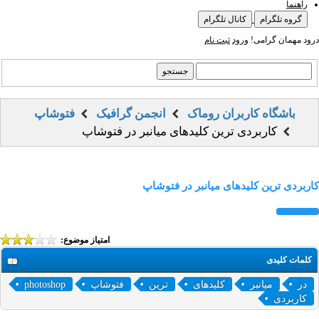
راهنما
گروه تلگرام
کانال تلگرام
درود مهمان گرامی!
ورود
ثبت نام
باشگاه کاربران روماک
انجمن گرافیک
فتوشاپ
کاربردی ترین کلیدهای میانبر در فتوشاپ
کاربردی ترین کلیدهای میانبر در فتوشاپ
امتیاز موضوع:
کلمات کلیدی
در
میانبر
کلیدهای
ترین
فتوشاپ
photoshop
کاربردی