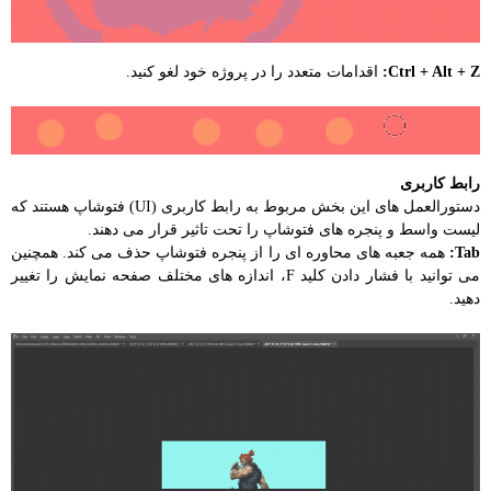
Ctrl + Alt + Z:
اقدامات متعدد را در پروژه خود لغو کنید.
رابط کاربری
دستورالعمل های این بخش مربوط به رابط کاربری (UI) فتوشاپ هستند که
لیست واسط و پنجره های فتوشاپ را تحت تاثیر قرار می دهند.
Tab:
همه جعبه های محاوره ای را از پنجره فتوشاپ حذف می کند. همچنین
می توانید با فشار دادن کلید F، اندازه های مختلف صفحه نمایش را تغییر
دهید.