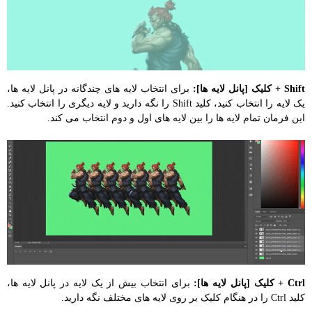
Shift + کلیک [پانل لایه ها]:
برای انتخاب لایه های چندگانه در پانل لایه ها،
یک لایه را انتخاب کنید، کلید Shift را نگه دارید و لایه دیگری را انتخاب کنید.
این فرمان تمام لایه ها را بین لایه های اول و دوم انتخاب می کند.
Ctrl + کلیک [پانل لایه ها]:
برای انتخاب بیش از یک لایه در پانل لایه ها،
کلید Ctrl را در هنگام کلیک بر روی لایه های مختلف نگه دارید.