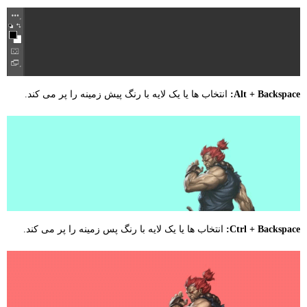
Alt + Backspace:
انتخاب ها یا یک لایه با رنگ پیش زمینه را پر می کند.
Ctrl + Backspace:
انتخاب ها یا یک لایه با رنگ پس زمینه را پر می کند.