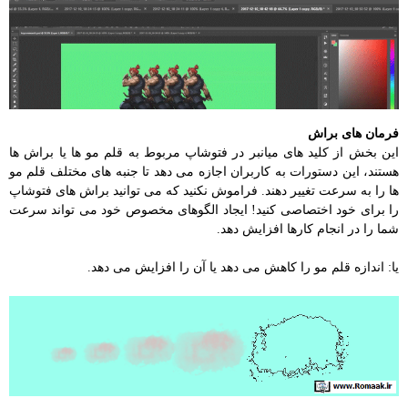
فرمان های براش
این بخش از کلید های میانبر در فتوشاپ مربوط به قلم مو ها یا براش ها
هستند، این دستورات به کاربران اجازه می دهد تا جنبه های مختلف قلم مو
ها را به سرعت تغییر دهند. فراموش نکنید که می توانید براش های فتوشاپ
را برای خود اختصاصی کنید! ایجاد الگوهای مخصوص خود می تواند سرعت
شما را در انجام کارها افزایش دهد.
یا: اندازه قلم مو را کاهش می دهد یا آن را افزایش می دهد.