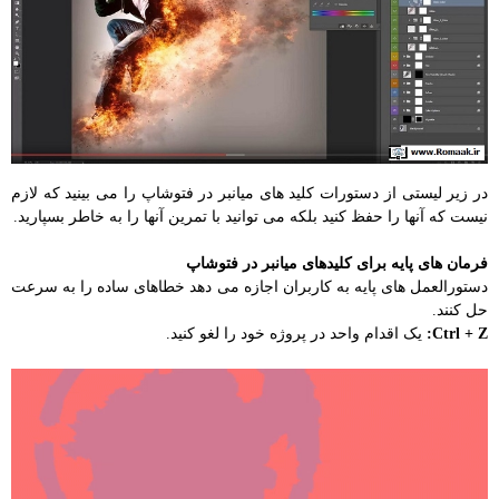
در زیر لیستی از دستورات کلید های میانبر در فتوشاپ را می بینید که لازم
نیست که آنها را حفظ کنید بلکه می توانید با تمرین آنها را به خاطر بسپارید.
فرمان های پایه برای کلیدهای میانبر در فتوشاپ
دستورالعمل های پایه به کاربران اجازه می دهد خطاهای ساده را به سرعت
حل کنند.
Ctrl + Z:
یک اقدام واحد در پروژه خود را لغو کنید.