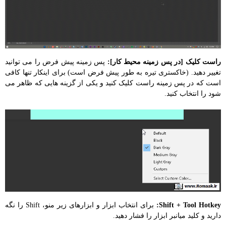
راست کلیک [در پس زمینه محیط کار]:
پس زمینه پیش فرض را می توانید
تغییر دهید. (خاکستری تیره به طور پیش فرض است) برای اینکار تنها کافی
است که در پس زمینه راست کلیک کنید و یکی از گزینه هایی که ظاهر می
شود را انتخاب کنید.
Shift + Tool Hotkey:
برای انتخاب ابزار و ابزارهای زیر منو، Shift را نگه
دارید و کلید میانبر ابزار را فشار دهید.