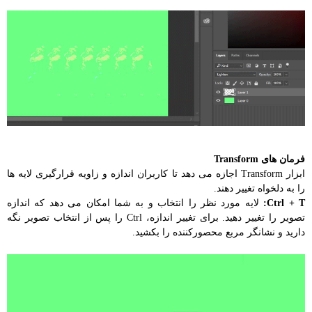
فرمان های Transform
ابزار Transform اجازه می دهد تا کاربران اندازه و زاویه قرارگیری لایه ها
را به دلخواه تغییر دهند.
Ctrl + T:
لایه مورد نظر را انتخاب و به شما امکان می دهد که اندازه
تصویر را تغییر دهید. برای تغییر اندازه، Ctrl را پس از انتخاب تصویر نگه
دارید و نشانگر مربع محصورکننده را بکشید.