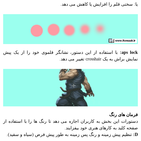
یا: سختی قلم را افزایش یا کاهش می دهد.
aps lock:
با استفاده از این دستور، نشانگر قلموی خود را از یک پیش
نمایش براش به یک crosshair تغییر می دهد.
فرمان های رنگ
دستورات این بخش به کاربران اجازه می دهد تا رنگ ها را با استفاده از
صفحه کلید به کارهای هنری خود بیفزایند.
D:
تنظیم پیش زمینه و رنگ پس زمینه به طور پیش فرض (سیاه و سفید).