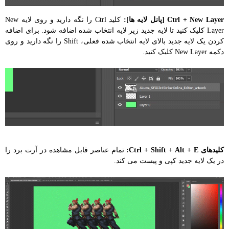
Ctrl + New Layer [پانل لایه ها]:
کلید Ctrl را نگه دارید و روی لایه New
Layer کلیک کنید تا لایه جدید زیر لایه انتخاب شده اضافه شود. برای اضافه
کردن یک لایه جدید بالای لایه انتخاب شده فعلی، Shift را نگه دارید و روی
دکمه New Layer کلیک کنید.
کلیدهای Ctrl + Shift + Alt + E:
تمام عناصر قابل مشاهده در آرت برد را
در یک لایه جدید کپی و پیست می کند.