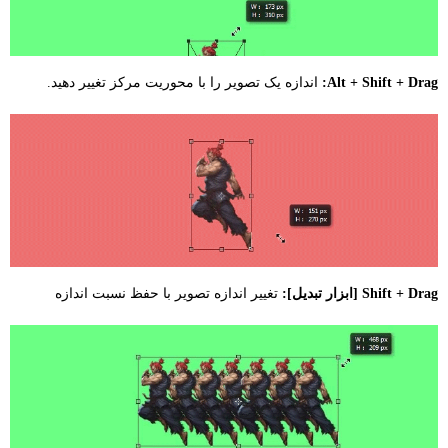
Alt + Shift + Drag:
اندازه یک تصویر را با محوریت مرکز تغییر دهید.
Shift + Drag [ابزار تبدیل]:
تغییر اندازه تصویر با حفظ نسبت اندازه