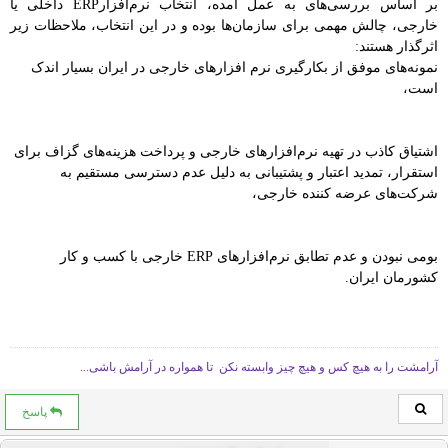
بر اساس بررسی‌های به عمل آمده، انتخاب نرم‌افزارERP داخلی یا
خارجی، چالش مهمی برای سازمان‌ها بوده و در این انتخاب، ملاحظات زیر
اثرگذار هستند:
نمونه‌های موفق از بکارگیری نرم افزارهای خارجی در ایران بسیار اندک
است،
اشتیاق کاذب در تهیه نرم‌افزارهای خارجی و پرداخت هزینه‌های گزاف برای
استقرار، تمدید اعتبار و پشتیبانی به دلیل عدم دسترسی مستقیم به
شرکت‌های عرضه کننده خارجی،
بومی نبودن و عدم تطابق نرم‌افزارهای ERP خارجی با کسب و کار
کشورمان ایران.
آرامشت را به هیچ کس و هیچ چیز وابسته نکن تا همواره در آرامش باشی...
پاسخ