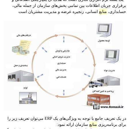
برقراری جریان اطلاعات بین تمامی ‏بخش‌های سازمان از جمله مالی،
حسابداری،
منابع
انسانی، زنجیره عرضه و مدیریت مشتریان است
در یک تعریف جامع با توجه به ویژگی‌های یک ERP می‌توان تعریف زیر را
برای برنامه‌ریزی
منابع
سازمان ارائه نمود: