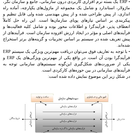
• ERP یک بسته نرم افزاری کاربردی درون سازمانی، جامع و سازمان نگر،
ماژولار، استاندارد و شامل یک مجموعه از ماژول‌های یکپارچه، آماده راه
اندازی، از پیش طراحی شده و از پیش مهندسی شده ولی قابل تنظیم و
پیکربندی بر اساس نیازهای پویای سازمان‌ها است. این راه حل کاملاً
انعطاف پذیر، فرآیندگرا و اطلاعات محور بوده و شامل کلیه فعالیت‌ها و
فرآیندهای اصلی و مؤثر در ایجاد ارزش افزوده سازمان است. فرآیندهای از
پیش تعریف شده در سیستم بر اساس تجربیات و گزینه‌های بر‌تر استخراج
شده‌اند.
• با توجه به تعاریف فوق می‌توان دریافت مهم‌ترین ویژگی یک سیستم ERP
فرآیندگرا بودن آن است. در واقع یکی از مهم‌ترین ویژگی‌های یک ERP و
یکی از ضرورت‌های شکل‌گیری این‌گونه سیستم‌های سازمانی توجه به
فرآیندهای سازمانی در بین حوزه‌های کارکردی است.
در شکل زیر این موضوع نمایش داده شده است: