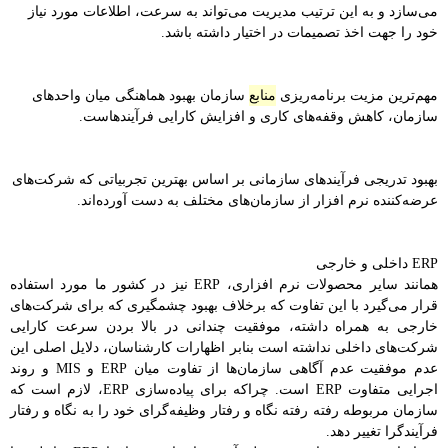
می‌سازد و به این ترتیب مدیریت می‌تواند به سرعت، اطلاعات مورد نیاز
خود را جهت اخذ تصمیمات در اختیار داشته باشد.
مهم‌ترین مزیت برنامه‌ریزی
منابع
سازمان بهبود هماهنگی میان واحدهای
سازمان، کاهش وقفه‌های کاری و افزایش کارایی فرآیندهاست.
بهبود تدریجی فرآیندهای سازمانی بر اساس بهترین تجربیاتی که شرکت‌های
عرضه‌کننده نرم افزار از سازمان‌های مختلف به دست آورده‌اند.
ERP داخلی و خارجی
همانند سایر محصولات نرم افزاری، ERP نیز در کشور ما مورد استفاده
قرار می‌گیرد با این تفاوت که برخلاف بهبود چشمگیری که برای شرکت‌های
خارجی به همراه داشته، موفقیت چندانی در بالا بردن سرعت کارایی
شرکت‌های داخلی نداشته است بنابر اظهارات کار‌شناسان، دلایل اصلی این
عدم موفقیت عدم آگاهی سازمان‌ها از تفاوت میان ERP و MIS و روند
اجرایی متفاوت ERP است. چراکه برای پیاده‌سازی ERP، لازم است که
سازمان مربوطه رفته رفته نگاه و رفتار وظیفه‌گرای خود را به نگاه و رفتار
فرآیندگرا تغییر دهد.