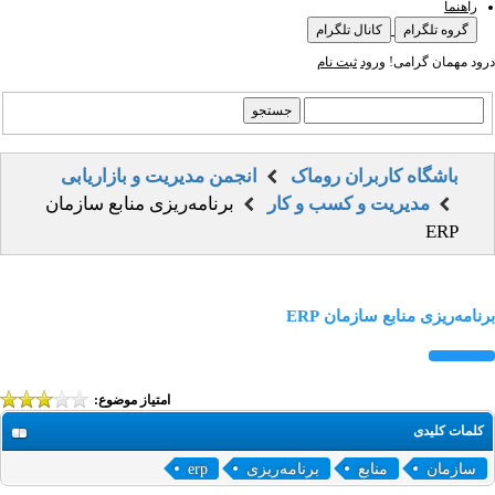
راهنما
گروه تلگرام
کانال تلگرام
درود مهمان گرامی!
ورود
ثبت نام
باشگاه کاربران روماک
انجمن مدیریت و بازاریابی
مدیریت و کسب و کار
برنامه‌ریزی منابع سازمان
ERP
برنامه‌ریزی منابع سازمان ERP
امتیاز موضوع:
کلمات کلیدی
سازمان
منابع
برنامه‌ریزی
erp