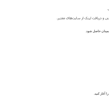
.
 و دریافت لینک از سایت‌های معتبر.
اطمینان حاصل شود.
 آغاز کنید.