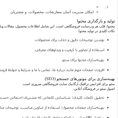
امکان مدیریت آسان سفارشات، محصولات، و مشتریان.
تولید و بارگذاری محتوا
محتوا، قلب هر وب‌سایت فروشگاهی است. این شامل اطلاعات محصول، مقالات وب
نکات کلیدی در تولید محتوا:
نوشتن توضیحات دقیق و جذاب برای محصولات.
استفاده از تصاویر با کیفیت و ویدئوهای معرفی.
بهینه‌سازی محتوا برای سئو.
افزودن صفحات مهم مانند درباره ما، تماس با ما و شرایط و ضوابط فروش
بهینه‌سازی برای موتورهای جستجو (SEO)
سئو برای افزایش ترافیک ارگانیک سایت فروشگاهی ضروری است.
اصول سئو در فروشگاه آنلاین:
تحقیق کلمات کلیدی: شناسایی کلماتی که مشتریان احتمالی جستجو
بهینه‌سازی صفحات محصول: استفاده از عناوین مناسب، توضیحات متا، و
ساختار URL مناسب: کوتاه و حاوی کلمات کلیدی باشد.