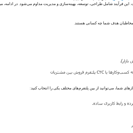
 این فرآیند شامل طراحی، توسعه، بهینه‌سازی و مدیریت مداوم می‌شود. در ادامه، م
 مخاطبان هدف شما چه کسانی هستند.
بازار).
ی شما، می‌توانید از بین پلتفرم‌های مختلف یکی را انتخاب کنید: