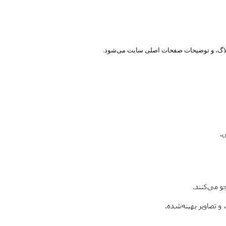
لاگ، و توضیحات صفحات اصلی سایت می‌شود.
.
 می‌کنند.
 تصاویر بهینه‌شده.