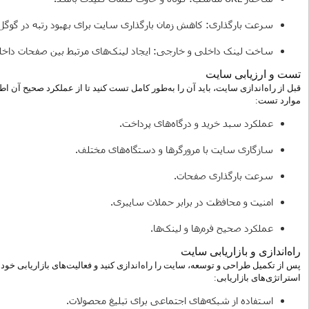
سرعت بارگذاری: کاهش زمان بارگذاری سایت برای بهبود رتبه در گوگل
ساخت لینک داخلی و خارجی: ایجاد لینک‌های مرتبط بین صفحات داخلی
تست و ارزیابی سایت
قبل از راه‌اندازی سایت، باید آن را به‌طور کامل تست کنید تا از عملکرد صحیح آن 
موارد تست:
عملکرد سبد خرید و درگاه‌های پرداخت.
سازگاری سایت با مرورگرها و دستگاه‌های مختلف.
سرعت بارگذاری صفحات.
امنیت و محافظت در برابر حملات سایبری.
عملکرد صحیح فرم‌ها و لینک‌ها.
راه‌اندازی و بازاریابی سایت
پس از تکمیل طراحی و توسعه، سایت را راه‌اندازی کنید و فعالیت‌های بازاریابی خود را
استراتژی‌های بازاریابی:
استفاده از شبکه‌های اجتماعی برای تبلیغ محصولات.