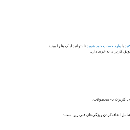
نید
یا
وارد حساب خود شوید
تا بتوانید لینک ها را ببینید.
یق کاربران به خرید دارد.
کاربران به محصولات.
 شامل اضافه‌کردن ویژگی‌های فنی زیر است: