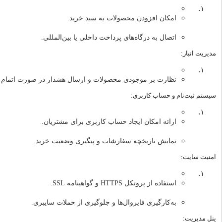
امکان افزودن محصولات به سبد خرید.
اتصال به درگاه‌های پرداخت داخلی یا بین‌المللی.
مدیریت انبار:
نظارت بر موجودی محصولات و ارسال هشدار در صورت اتمام کا
سیستم ثبت‌نام و حساب کاربری:
ارائه امکان ایجاد حساب کاربری برای مشتریان.
نمایش تاریخچه سفارشات و پیگیری وضعیت خرید.
امنیت سایت:
استفاده از پروتکل HTTPS و گواهینامه SSL.
به‌کارگیری فایروال‌ها و جلوگیری از حملات سایبری.
پنل مدیریت: