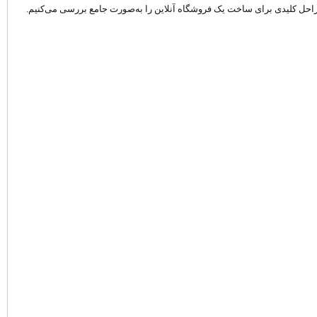
راحل کلیدی برای ساخت یک فروشگاه آنلاین را به‌صورت جامع بررسی می‌کنیم.