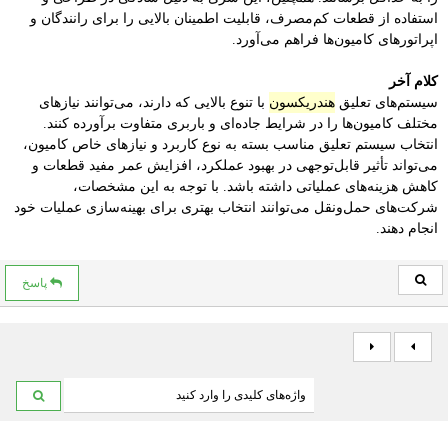
استفاده از قطعات کم‌مصرف، قابلیت اطمینان بالایی را برای رانندگان و
اپراتورهای کامیون‌ها فراهم می‌آورد.
کلام آخر
سیستم‌های تعلیق
هندریکسون
با تنوع بالایی که دارند، می‌توانند نیازهای
مختلف کامیون‌ها را در شرایط جاده‌ای و باربری متفاوت برآورده کنند.
انتخاب سیستم تعلیق مناسب بسته به نوع کاربرد و نیازهای خاص کامیون،
می‌تواند تأثیر قابل‌توجهی در بهبود عملکرد، افزایش عمر مفید قطعات و
کاهش هزینه‌های عملیاتی داشته باشد. با توجه به این مشخصات،
شرکت‌های حمل‌ونقل می‌توانند انتخاب بهتری برای بهینه‌سازی عملیات خود
انجام دهند.
پاسخ