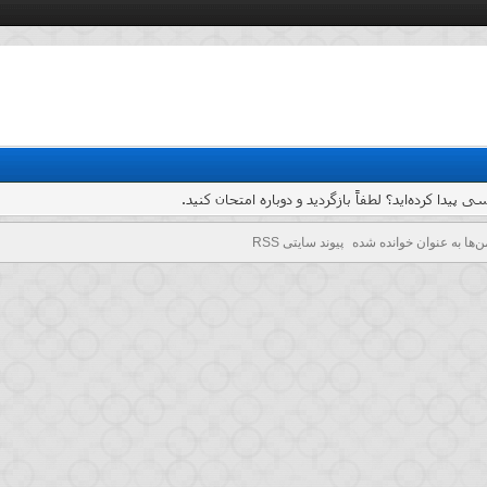
یدا کرده‌اید؟ لطفاً بازگردید و دوباره امتحان کنید.
ن‌ها به عنوان خوانده شده
پیوند سایتی RSS