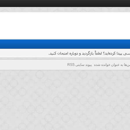
یدا کرده‌اید؟ لطفاً بازگردید و دوباره امتحان کنید.
ن‌ها به عنوان خوانده شده
پیوند سایتی RSS