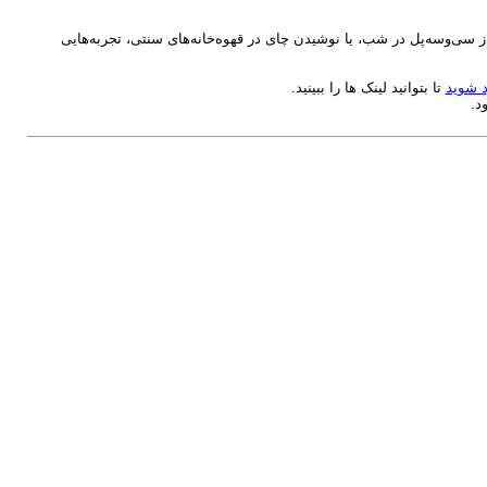
ز سی‌وسه‌پل در شب، یا نوشیدن چای در قهوه‌خانه‌های سنتی، تجربه‌هایی
 شوید
تا بتوانید لینک ها را ببینید.
د.