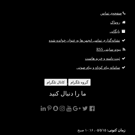
صفحه‌ی تماس
روماک
بایگانی
نشانه‌گذاری تمامی انجمن‌ها به عنوان خوانده شده
پیوند سایتی RSS
ثبت دامنه و خرید هاست
سامانه پیام کوتاه و پیام صوتی
گروه تلگرام
کانال تلگرام
ما را دنبال کنید
زمان کنونی:
۰۵/۵/۱۵، ۱۰:۱۶ صبح