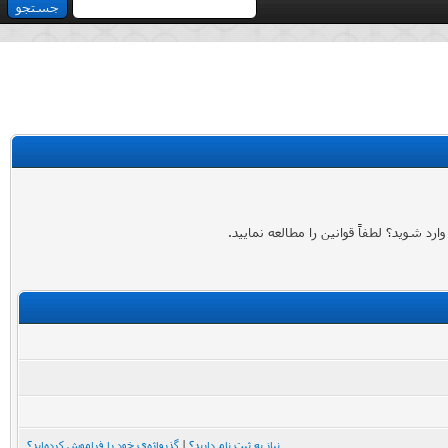
 شوید؟ لطفاً قوانین را مطالعه نمایید.
نیاز به ثبت نام دارید؟
|
گذرواژه‌ی خود را فراموش کرده‌اید؟