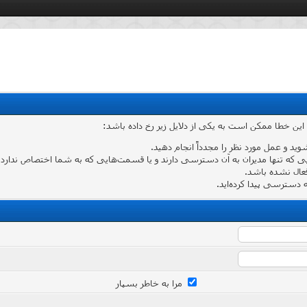
 این خطا ممکن است به یکی از دلایل زیر رخ داده باشد:
شوید و عمل مورد نظر را مجدداً انجام دهید.
که تنها مدیران به آن دسترسی دارند و یا قسمت‌هایی که به شما اختصاص ندارد وارد
عال نشده باشد.
دسترسی پیدا کرده‌اید.
مرا به خاطر بسپار